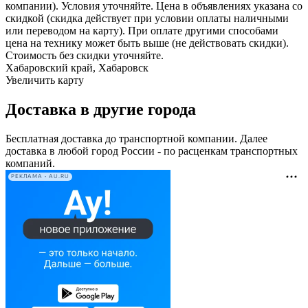
компании). Условия уточняйте. Цена в объявлениях указана со
скидкой (скидка действует при условии оплаты наличными
или переводом на карту). При оплате другими способами
цена на технику может быть выше (не действовать скидки).
Стоимость без скидки уточняйте.
Хабаровский край, Хабаровск
Увеличить карту
Доставка в другие города
Бесплатная доставка до транспортной компании. Далее
доставка в любой город России - по расценкам транспортных
компаний.
РЕКЛАМА • AU.RU