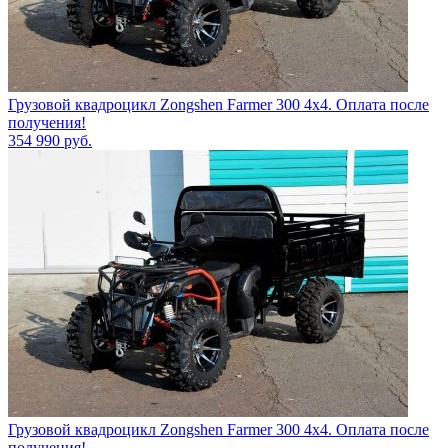
Грузовой квадроцикл Zongshen Farmer 300 4х4. Оплата после
получения!
354 990
руб.
Грузовой квадроцикл Zongshen Farmer 300 4х4. Оплата после
получения!