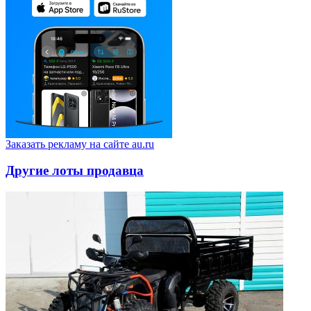
Заказать рекламу на сайте au.ru
Другие лоты продавца