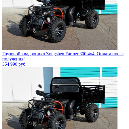
Грузовой квадроцикл Zongshen Farmer 300 4х4. Оплата после
получения!
354 990
руб.