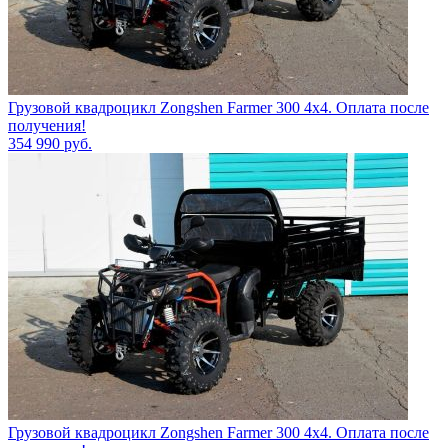
Грузовой квадроцикл Zongshen Farmer 300 4х4. Оплата после
получения!
354 990
руб.
Грузовой квадроцикл Zongshen Farmer 300 4х4. Оплата после