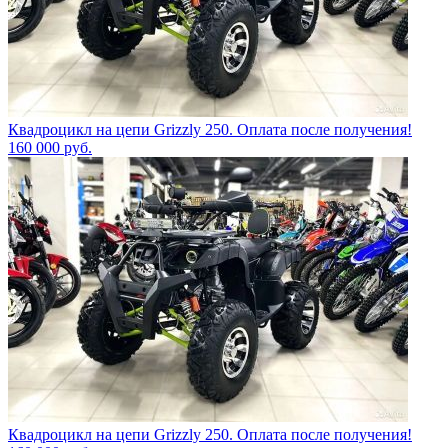
Квадроцикл на цепи Grizzly 250. Оплата после получения!
160 000
руб.
Квадроцикл на цепи Grizzly 250. Оплата после получения!