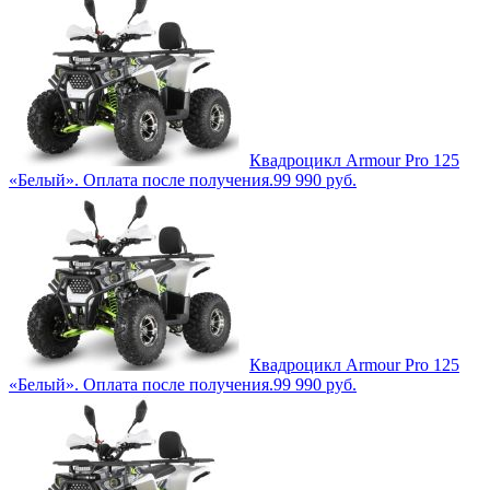
Квадроцикл Armour Pro 125
«Белый». Оплата после получения.
99 990
руб.
Квадроцикл Armour Pro 125
«Белый». Оплата после получения.
99 990
руб.