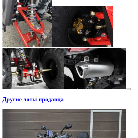
Другие лоты продавца