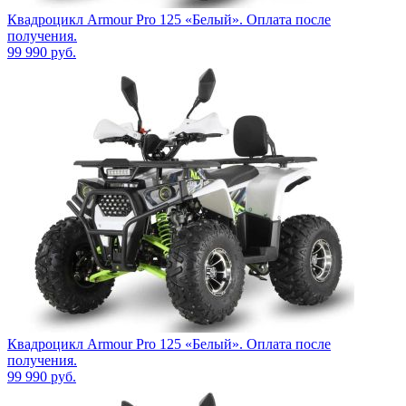
Квадроцикл Armour Pro 125 «Белый». Оплата после
получения.
99 990
руб.
Квадроцикл Armour Pro 125 «Белый». Оплата после
получения.
99 990
руб.