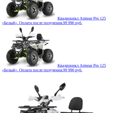
Квадроцикл Armour Pro 125
«Белый». Оплата после получения.
99 990
руб.
Квадроцикл Armour Pro 125
«Белый». Оплата после получения.
99 990
руб.