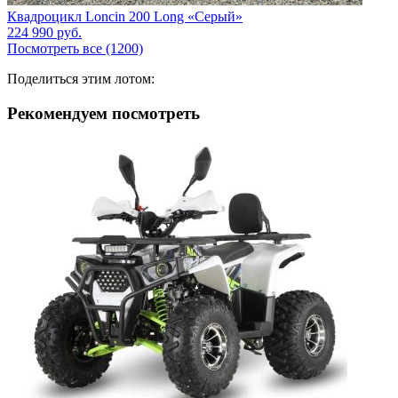
Квадроцикл Loncin 200 Long «Серый»
224 990
руб.
Посмотреть все (1200)
Поделиться этим лотом:
Рекомендуем посмотреть