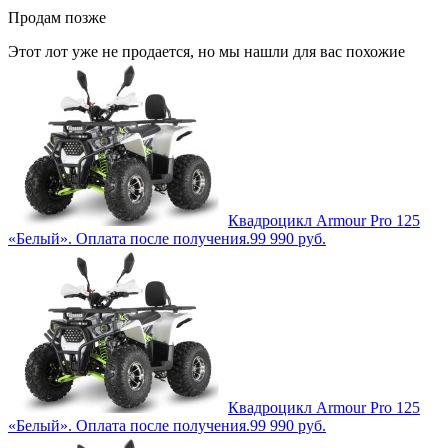
Продам позже
Этот лот уже не продается, но мы нашли для вас похожие
Квадроцикл Armour Pro 125
«Белый». Оплата после получения.
99 990
руб.
Квадроцикл Armour Pro 125
«Белый». Оплата после получения.
99 990
руб.